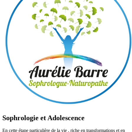
Sophrologie et Adolescence
En cette étape particulière de la vie , riche en transformations et en