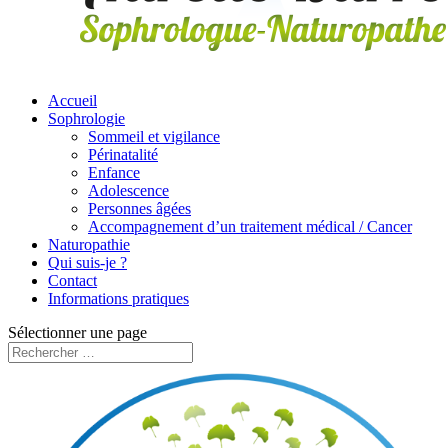
Accueil
Sophrologie
Sommeil et vigilance
Périnatalité
Enfance
Adolescence
Personnes âgées
Accompagnement d’un traitement médical / Cancer
Naturopathie
Qui suis-je ?
Contact
Informations pratiques
Sélectionner une page