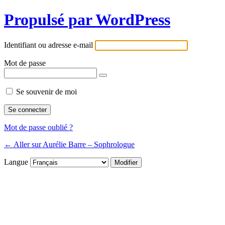
Propulsé par WordPress
Identifiant ou adresse e-mail
Mot de passe
Se souvenir de moi
Mot de passe oublié ?
← Aller sur Aurélie Barre – Sophrologue
Langue